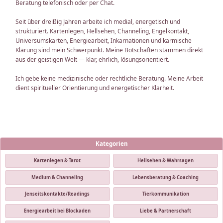
Beratung telefonisch oder per Chat.
Seit über dreißig Jahren arbeite ich medial, energetisch und
strukturiert. Kartenlegen, Hellsehen, Channeling, Engelkontakt,
Universumskarten, Energiearbeit, Inkarnationen und karmische
Klärung sind mein Schwerpunkt. Meine Botschaften stammen direkt
aus der geistigen Welt — klar, ehrlich, lösungsorientiert.
Ich gebe keine medizinische oder rechtliche Beratung. Meine Arbeit
dient spiritueller Orientierung und energetischer Klarheit.
Kategorien
Kartenlegen & Tarot
Hellsehen & Wahrsagen
Medium & Channeling
Lebensberatung & Coaching
Jenseitskontakte/Readings
Tierkommunikation
Energiearbeit bei Blockaden
Liebe & Partnerschaft