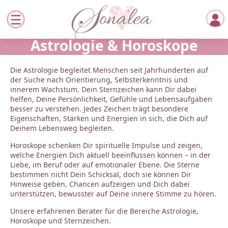
Astrologie & Horoskope
Die Astrologie begleitet Menschen seit Jahrhunderten auf
der Suche nach Orientierung, Selbsterkenntnis und
innerem Wachstum. Dein Sternzeichen kann Dir dabei
helfen, Deine Persönlichkeit, Gefühle und Lebensaufgaben
besser zu verstehen. Jedes Zeichen trägt besondere
Eigenschaften, Stärken und Energien in sich, die Dich auf
Deinem Lebensweg begleiten.
Horoskope schenken Dir spirituelle Impulse und zeigen,
welche Energien Dich aktuell beeinflussen können – in der
Liebe, im Beruf oder auf emotionaler Ebene. Die Sterne
bestimmen nicht Dein Schicksal, doch sie können Dir
Hinweise geben, Chancen aufzeigen und Dich dabei
unterstützen, bewusster auf Deine innere Stimme zu hören.
Unsere erfahrenen Berater für die Bereiche Astrologie,
Horoskope und Sternzeichen.