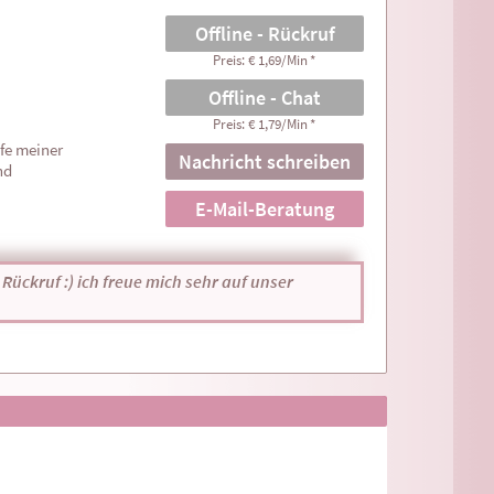
Offline - Rückruf
Preis: € 1,69/Min
*
Offline - Chat
Preis: € 1,79/Min
*
fe meiner
Nachricht schreiben
nd
E-Mail-Beratung
Rückruf :) ich freue mich sehr auf unser