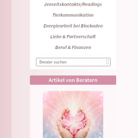
Jenseitskontakte/Readings
Tierkommunikation
Energiearbeit bei Blockaden
Liebe & Partnerschaft
Beruf & Finanzen
Artikel von Beratern