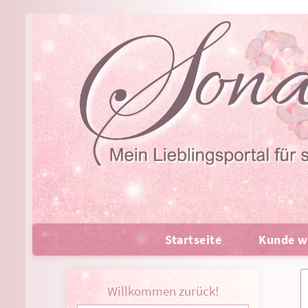
Startseite
Kunde w