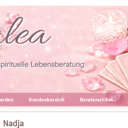
erden
Kundenbereich
Beraterartikel
Nadja