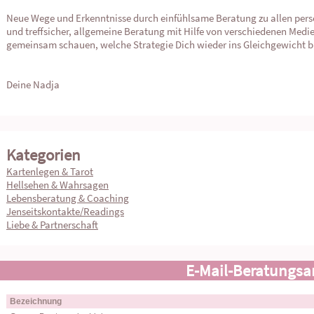
Neue Wege und Erkenntnisse durch einfühlsame Beratung zu allen persön
und treffsicher, allgemeine Beratung mit Hilfe von verschiedenen Medie
gemeinsam schauen, welche Strategie Dich wieder ins Gleichgewicht b
Deine Nadja
Kategorien
Kartenlegen & Tarot
Hellsehen & Wahrsagen
Lebensberatung & Coaching
Jenseitskontakte/Readings
Liebe & Partnerschaft
E-Mail-Beratungsa
Bezeichnung