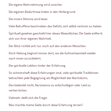
Die eigene Wahrnehmung wird unsicher.
Die eigenen Bedürfnisse treten in den Hintergrund.
Die innere Stimme wird leiser.
Viele Betroffene beschreiben das Gefühl, sich selbst verloren zu haben.
Spirituell gesehen geschieht hier etwas Wesentliches: Die Seele entfernt
sich von ihrer eigenen Wahrheit.
Der Blick richtet sich nur noch auf den anderen Menschen.
Doch Heilung beginnt immer dort, wo die Aufmerksamkeit wieder
nach innen zurückkehrt.
Die spirituelle Lektion hinter der Erfahrung
So schmerzhaft diese Erfahrungen sind, viele spirituelle Traditionen
betrachten jede Begegnung als Möglichkeit des Wachstums.
Das bedeutet nicht, Narzissmus zu entschuldigen oder Leid zu
verherrlichen.
Vielmehr stellt sich die Frage:
Was möchte meine Seele durch diese Erfahrung lernen?