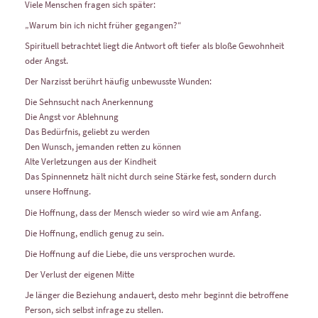
Viele Menschen fragen sich später:
„Warum bin ich nicht früher gegangen?“
Spirituell betrachtet liegt die Antwort oft tiefer als bloße Gewohnheit
oder Angst.
Der Narzisst berührt häufig unbewusste Wunden:
Die Sehnsucht nach Anerkennung
Die Angst vor Ablehnung
Das Bedürfnis, geliebt zu werden
Den Wunsch, jemanden retten zu können
Alte Verletzungen aus der Kindheit
Das Spinnennetz hält nicht durch seine Stärke fest, sondern durch
unsere Hoffnung.
Die Hoffnung, dass der Mensch wieder so wird wie am Anfang.
Die Hoffnung, endlich genug zu sein.
Die Hoffnung auf die Liebe, die uns versprochen wurde.
Der Verlust der eigenen Mitte
Je länger die Beziehung andauert, desto mehr beginnt die betroffene
Person, sich selbst infrage zu stellen.