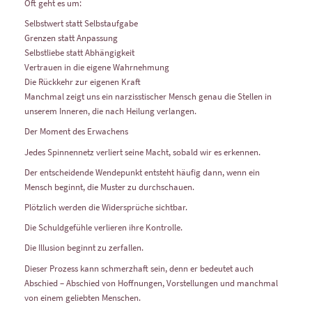
Oft geht es um:
Selbstwert statt Selbstaufgabe
Grenzen statt Anpassung
Selbstliebe statt Abhängigkeit
Vertrauen in die eigene Wahrnehmung
Die Rückkehr zur eigenen Kraft
Manchmal zeigt uns ein narzisstischer Mensch genau die Stellen in
unserem Inneren, die nach Heilung verlangen.
Der Moment des Erwachens
Jedes Spinnennetz verliert seine Macht, sobald wir es erkennen.
Der entscheidende Wendepunkt entsteht häufig dann, wenn ein
Mensch beginnt, die Muster zu durchschauen.
Plötzlich werden die Widersprüche sichtbar.
Die Schuldgefühle verlieren ihre Kontrolle.
Die Illusion beginnt zu zerfallen.
Dieser Prozess kann schmerzhaft sein, denn er bedeutet auch
Abschied – Abschied von Hoffnungen, Vorstellungen und manchmal
von einem geliebten Menschen.